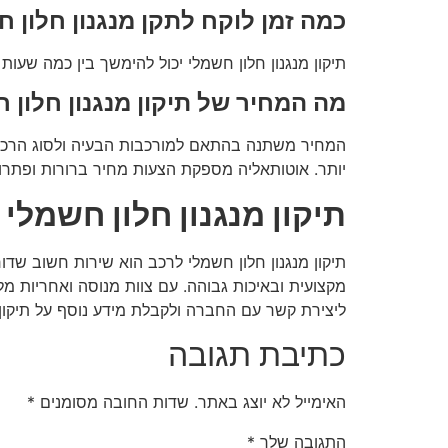
כמה זמן לוקח לתקן מנגנון חלון 
תיקון מנגנון חלון חשמלי יכול להימשך בין כמה שעות
מה המחיר של תיקון מנגנון חלון 
המחיר משתנה בהתאם למורכבות הבעיה ולסוג הרכב. ת
יותר.
אוטותאליה
מספקת הצעות מחיר ברורות ופתרונו
תיקון מנגנון חלון חשמלי
תיקון מנגנון חלון חשמלי לרכב הוא שירות חשוב שדור
מקצועית ובאיכות גבוהה. עם צוות מנוסה ואחריות מל
ליצירת קשר עם החברה ולקבלת מידע נוסף על תיקון מנ
כתיבת תגובה
האימייל לא יוצג באתר.
שדות החובה מסומנים
*
התגובה שלך
*