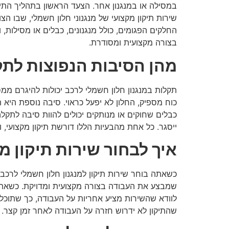
במסילה או במנגנון אחר. הצעד הראשון בתהליך התיק
שירות תיקון מקצועי של מנגנוני חלון חשמלי, שבו ה
החלקים הפגומים, כולל מנגנונים, כבלים או מסילות,
בצורה מקצועית ומסודרת.
מהן הסיבות הנפוצות לתק
תקלות במנגנון חלון חשמלי לרכב יכולות להיגרם ממ
כוח מספיק, החלון לא יפעל כראוי. סיבה נוספת היא 
כבלים שחוקים או מנותקים יכולים להוות סיבה לתקל
ייסגר. כל אחת מהבעיות הללו דורשת תיקון מקצועי, ו
איך לבחור שירות תיקון מנ
כשאתה בוחר שירות תיקון למנגנון חלון חשמלי לרכב,
שמבצע את העבודה בצורה מקצועית ומדויקת. כשאתה
לוודא שהשירות מציע אחריות על העבודה, כך שתוכל 
שהתיקון לא ידרוש חזרה על העבודה לאחר זמן קצר. 