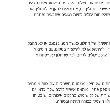
ת, מכנית או בשילוב של שניהם.
אוטותאליה מציעה
שרי. בתהליך זה, אנו יכולים לתקן או להחליף את
שהלקוחות יכולים להיות רגועים שהבעיה נפתרה
החשמלי של החלון. כאשר המנוע נפגם או לא מקבל
לון להיתקע או לא להישאר במקום. גם חוטים או
הרכב יכולים לגרום לכך שהחלון לא ייפתח או
תים של תיקון מנגנונים חשמליים עם צוות מומחים
מספק פתרון מותאם אישית לרכב שלך. כדאי גם
ירות שכולל שימוש בחלקים איכותיים, שיבטיחו
לון חשמלי בצורה תקינה ובטוחה.