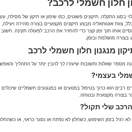
ן חלון חשמלי לרכב?
וי בסוג התקלה. תיקונים פשוטים, כמו שימון או תיקון של מסילה, 
לל, צוות
אוטותאליה מבצע תיקונים מקצועיים בצורה מהירה ויעילה,
מסיים אותו תוך זמן קצר כדי להחזיר את הרכב לפעולה תקינה. חשוב 
 בצורה מושלמת ובזמן.
קון מנגנון חלון חשמלי לרכב
נה מספר שאלות ותשובות שיעזרו לך להבין יותר על התהליך והאפשרו
שמלי בעצמי?
רים רבים הוא כרוך בטיפול במנועים או במנגנונים חשמליים שיכולים 
 בצורה מקצועית ובטוחה.
 הרכב שלי תקול?
לא רגיל בזמן השימוש, כשחלון לא נפתח או נסגר כראוי, או כשהחלו