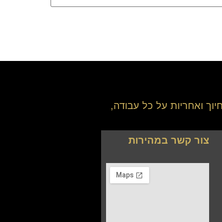
יוך ואחריות על כל עבודה,
צור קשר במהירות