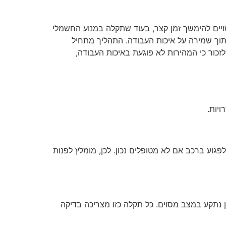
עשויים להימשך זמן קצר, בעוד שתקלה במנוע החשמלי
 תוך שמירה על איכות העבודה. התהליך מתחיל
לזכור כי המהירות לא פוגעת באיכות העבודה,
יות.
לפגוע ברכב אם לא מטופלים נכון. לכן, מומלץ לפנות
ן נתקע במצב מסוים. כל תקלה כזו מצריכה בדיקה