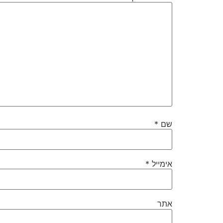
שם
*
אימייל
*
אתר