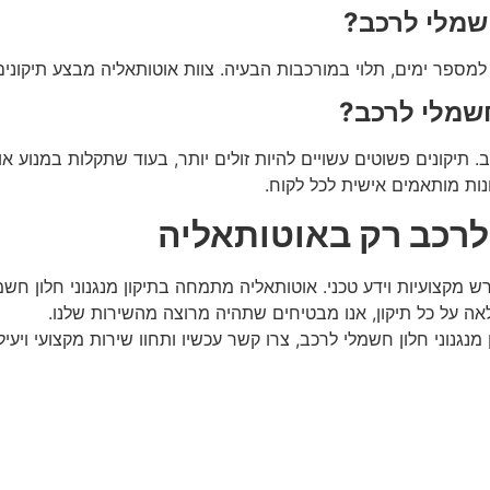
חשמלי לרכב?
 למספר ימים, תלוי במורכבות הבעיה. צוות
אוטותאליה
מבצע תיקונים 
חשמלי לרכב?
יקונים פשוטים עשויים להיות זולים יותר, בעוד שתקלות במנוע או 
ת מותאמים אישית לכל לקוח.
 לרכב רק באוטותאליה
ש מקצועיות וידע טכני.
אוטותאליה מתמחה בתיקון מנגנוני חלון חש
אה על כל תיקון, אנו מבטיחים שתהיה מרוצה מהשירות שלנו.
גנוני חלון חשמלי לרכב, צרו קשר עכשיו ותחוו שירות מקצועי ויעיל!