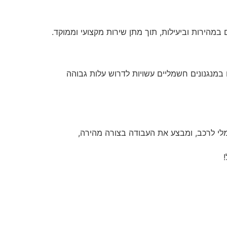
במהירות וביעילות, תוך מתן שירות מקצועי וממוקד.
במנגנונים חשמליים עשויות לדרוש עלות גבוהה
מלי לרכב, ומבצע את העבודה בצורה מהירה,