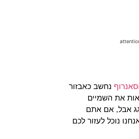
סאנרוף
נחשב כאבזור
ראות את השמיים
גג אבל, אם אתם
חנו נוכל לעזור לכם