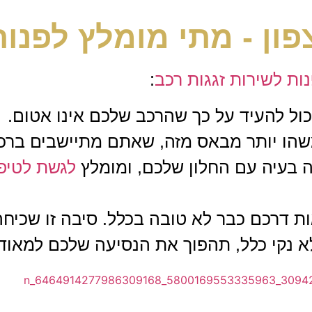
פון -
מתי מומלץ לפנות
ות לשירות זגגות רכב
:
כול להעיד על כך שהרכב שלכם אינו אטום.
משהו יותר מבאס מזה, שאתם מתיישבים ברכ
ה בעיה עם החלון שלכם, ומומלץ
לגשת לטיפו
ם כבר לא טובה בכלל. סיבה זו שכיחה ב50% מהמקרים
לא נקי כלל, תהפוך את הנסיעה שלכם למאוד