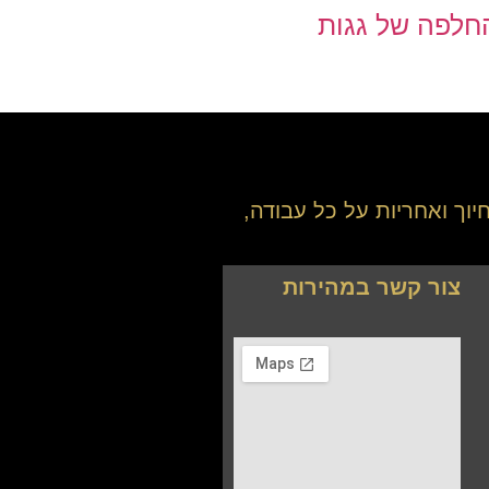
החלפה של גגות
יוך ואחריות על כל עבודה,
צור קשר במהירות