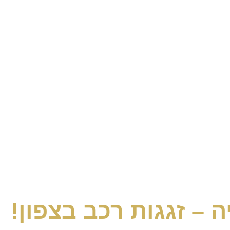
 – זגגות רכב בצפון!