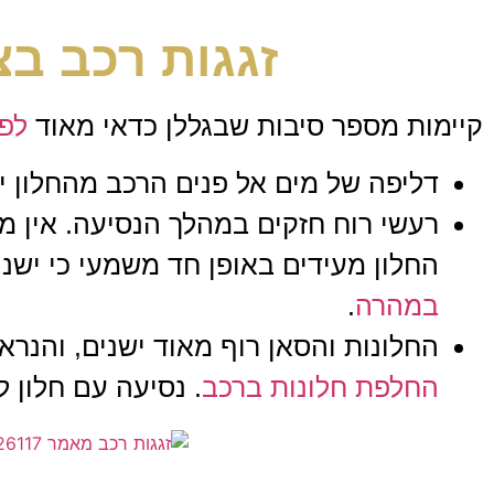
זגגות רכב בצ
קיימות מספר סיבות שבגללן כדאי מאוד
לפנ
דליפה של מים אל פנים הרכב מהחלון י
רעשי רוח חזקים במהלך הנסיעה. אין 
החלון מעידים באופן חד משמעי כי ישנ
במהרה
.
החלונות והסאן רוף מאוד ישנים, והנראות דרכ
החלפת חלונות ברכב
. נסיעה עם חלון 