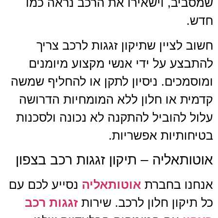
שמסביב, וישאירו את הרכב נראה כמו
חדש.
חשוב לציין שתיקון זגגות לרכב צריך
להתבצע על ידי אנשי מקצוע מיומנים
ומוסמכים. ניסיון לתקן או להחליף שמשה
קדמית או חלון ללא המומחיות הדרושה
עלול להוביל להתקנה לא נכונה ולסכנות
בטיחותיות אפשריות.
אוטותאליה – תיקון זגגות רכב בצפון
אנחנו בחברת
אוטותאליה
נסייע לכם עם
כל תיקון חלון לרכב. שירות
זגגות רכב