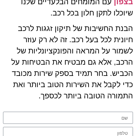
בצפון
עם המומחים הבלעדיים שלנו
שיוכלו לתקן חלון בכל רכב.
הבנת החשיבות של תיקון זגגות לרכב
חיונית לכל בעל רכב. זה לא רק עוזר
לשמור על המראה והפונקציונליות של
הרכב, אלא גם מבטיח את הבטיחות על
הכביש. בחר תמיד בספק שירות מכובד
כדי לקבל את השירות הטוב ביותר ואת
התמורה הטובה ביותר לכספך.