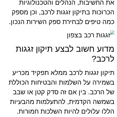
את החשיבות, הנהלים והטכנולוגיות
הכרוכות בתיקון זגגות לרכב, וכן מספק
כמה טיפים לבחירת ספק השירות הנכון.
מדוע חשוב לבצע תיקון זגגות
לרכב?
תיקון זגגות לרכב ממלא תפקיד מכריע
בשמירה על השלמות והבטיחות הכוללת
של הרכב. בין אם זה סדק קטן או שבב
בשמשה הקדמית, להתעלמות מהבעיות
הללו עלולים להיות השלכות חמורות.