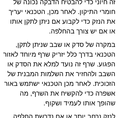
זה חיוני כדי להבטיח הדבקה נכונה של
חומרי התיקון. לאחר מכן, הטכנאי יעריך
את הנזק כדי לקבוע אם ניתן לתקן אותו
או אם יש צורך בהחלפה.
במקרה של סדק או שבב שניתן לתקן,
הטכנאי בדרך כלל יזריק שרף מיוחד לאזור
הפגוע. שרף זה נועד למלא את הסדק או
השבב ולהחזיר את השלמות המבנית של
הזכוכית. לאחר מכן הטכנאי ישתמש באור
אשפרה כדי להקשיח את השרף, מה
שהופך אותו לעמיד ושקוף.
לנזק נרחב יותר או אם נדרשת החלפה,