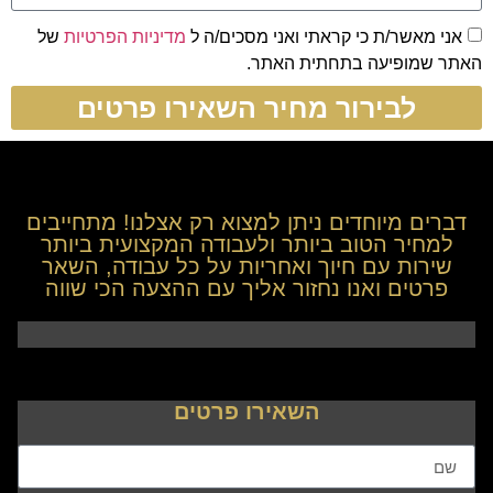
אני מאשר/ת כי קראתי ואני מסכים/ה ל
מדיניות הפרטיות
של
האתר שמופיעה בתחתית האתר.
לבירור מחיר השאירו פרטים
דברים מיוחדים ניתן למצוא רק אצלנו! מתחייבים
למחיר הטוב ביותר ולעבודה המקצועית ביותר
שירות עם חיוך ואחריות על כל עבודה, השאר
פרטים ואנו נחזור אליך עם ההצעה הכי שווה
השאירו פרטים