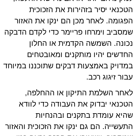
הטכנאי יסיר בזהירות את הזכוכית
הפגומה. לאחר מכן הם ינקו את האזור
שמסביב וימרחו פריימר כדי לקדם הדבקה
נכונה. השמשה הקדמית או החלון
החדשים יהיו מותקנים ומאובטחים
במדויק באמצעות דבקים שתוכננו במיוחד
עבור זיגוג רכב.
לאחר השלמת התיקון או ההחלפה,
הטכנאי יבדוק את העבודה כדי לוודא
שהיא עומדת בתקנים ובהנחיות
התעשייה. הם גם ינקו את הזכוכית והאזור