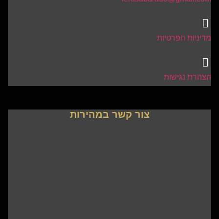
מדיניות הפרטיות
הצהרת נגישות
צור קשר במהירות