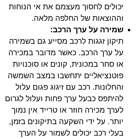
יכולים לחסוך מעצמם את אי הנוחות
וההוצאות של החלפה מלאה.
שמירה על ערך הרכב:
תיקון זגגות לרכב מסייע גם בשמירה
על ערך הרכב. כאשר מדובר במכירה
או סחר במכונית, קונים או סוכנויות
פוטנציאליים יתחשבו במצב השמשה
והחלונות. רכב עם זיגוג פגום עלול
להיתפס כבעל ערך פחות ועלול לגרום
לערך מכירה חוזר או טרייד אין נמוך
יותר. על ידי השקעה בתיקונים בזמן,
בעלי רכב יכולים לשמור על הערך