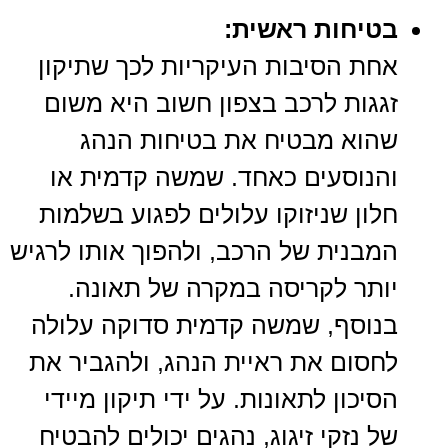
בטיחות ראשית:
אחת הסיבות העיקריות לכך שתיקון
זגגות לרכב בצפון חשוב היא משום
שהוא מבטיח את בטיחות הנהג
והנוסעים כאחד. שמשה קדמית או
חלון שניזוקו עלולים לפגוע בשלמות
המבנית של הרכב, ולהפוך אותו לרגיש
יותר לקריסה במקרה של תאונה.
בנוסף, שמשה קדמית סדוקה עלולה
לחסום את ראיית הנהג, ולהגביר את
הסיכון לתאונות. על ידי תיקון מיידי
של נזקי זיגוג, נהגים יכולים להבטיח