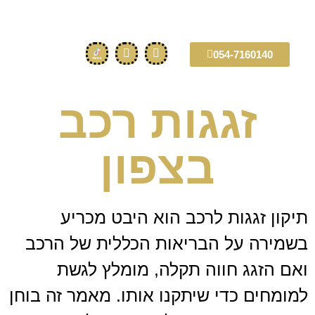
054-7160140
זגגות רכב
בצפון
תיקון זגגות לרכב הוא היבט מכריע
בשמירה על הבריאות הכללית של הרכב
ואם הזגג חווה תקלה, מומלץ לגשת
למומחים כדי שיתקנו אותו. מאמר זה בוחן