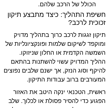
הכולל של הרכב שלהם.
חשיפת התהליך: כיצד מתבצע תיקון
זכוכית לרכב?
תיקון זגגות לרכב כרוך בתהליך מדויק
ומוקפד לשיקום שלמות ופונקציונליות של
השמשה הקדמית או החלון שניזוקו.
ההליך המדויק עשוי להשתנות בהתאם
להיקף וסוג הנזק, אך ישנם שלבים נפוצים
המעורבים ברוב עבודות התיקון.
ראשית, הטכנאי ינקה היטב את האזור
הפגוע כדי להסיר פסולת או לכלוך. שלב