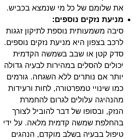
את שלומם של כל מי שנמצא בכביש.
מניעת נזקים נוספים:
סיבה משמעותית נוספת לתיקון זגגות
לרכב בצפון היא מניעת נזקים נוספים.
סדק קטן או שבב בשמשה הקדמית
יכולים להסלים במהירות לבעיה גדולה
יותר אם נותרים ללא השגחה. גורמים
כמו שינויי טמפרטורה, לחות ורעידות
מהנהיגה עלולים לגרום להחמרת
הנזק, ובסופו של דבר להוביל לצורך
בהחלפת שמשה קדמית מלאה. על ידי
טיפול בבעיה בשלב מוקדם, הנהגים