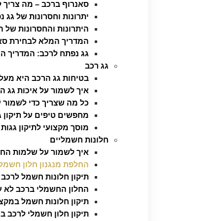
סאנרוף ברכב – מה צריך ל
יתרונות וחסרונות של גג 
היתרונות והחסרונות של 
המדריך המלא לבחירת סאן
גג נפתח לרכב: המדריך המ
גג רכב
בטיחות גג הרכב היא מעל
איך לשמור על איכות גג ה
כל מה שצריך כדי לשמור 
מחפשים טיפים על תיקון ג
מוסך מקצועי לתיקון גגות 
חלונות חשמליים
איך לשמור על שלמות החל
החלפת מנגנון חלון חשמל
תיקון חלונות חשמל לרכב
החלון החשמלי ברכב לא ע
תיקון חלונות חשמל במקצו
תיקון חלון חשמלי לרכב בצ