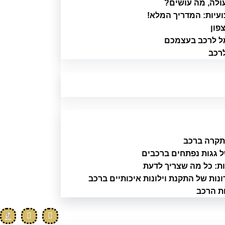
ולה, מה עושים?
עיות: המדריך המלא!
פון
מל לרכב בעצמכם
לרכב
ל גגות נפתחים ברכבים
ת: כל מה שצריך לדעת
ונות של התקנת וילונות איכותיים ברכב