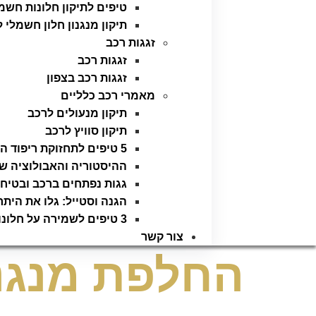
טיפים לתיקון חלונות חש
תיקון מנגנון חלון חשמלי 
זגגות רכב
זגגות רכב
זגגות רכב בצפון
מאמרי רכב כלליים
תיקון מנעולים לרכב
תיקון סוויץ לרכב
5 טיפים לתחזוקת ריפוד התקרה ברכב
ההיסטוריה והאבולוציה ש
גגות נפתחים ברכב ובטיחו
הגנה וסטייל: גלו את היתר
3 טיפים לשמירה על חלונות הרכב
צור קשר
החלפת מנגנו