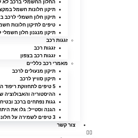
החלון החשמלי ברכב לא ע
תיקון חלונות חשמל במקצו
תיקון חלון חשמלי לרכב בצ
טיפים לתיקון חלונות חש
תיקון מנגנון חלון חשמלי 
זגגות רכב
זגגות רכב
זגגות רכב בצפון
מאמרי רכב כלליים
תיקון מנעולים לרכב
תיקון סוויץ לרכב
5 טיפים לתחזוקת ריפוד התקרה ברכב
ההיסטוריה והאבולוציה ש
גגות נפתחים ברכב ובטיחו
הגנה וסטייל: גלו את היתר
3 טיפים לשמירה על חלונות הרכב
צור קשר