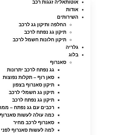
אוטותאליה זגגות רכב
אודות
השירותים
החלפה ותיקון גג לרכב
תיקון גג נפתח לרכב
תיקון חלונות חשמל לרכב
גלריה
בלוג
סאנרוף
גג נפתח לרכב יתרונות
סאן רוף – תקלות נפוצות
תיקון סאנרוף בצפון
תיקון גג חשמלי לרכב
תיקון גג נפתח לרכב
רכבים עם גג נפתח – ממה
כמה עולה לעשות סאנרוף
סאנרוף לרכב מחיר
למה לעשות סאנרוף לפני 