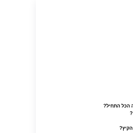
 הכל התחיל?
?
הקיץ?