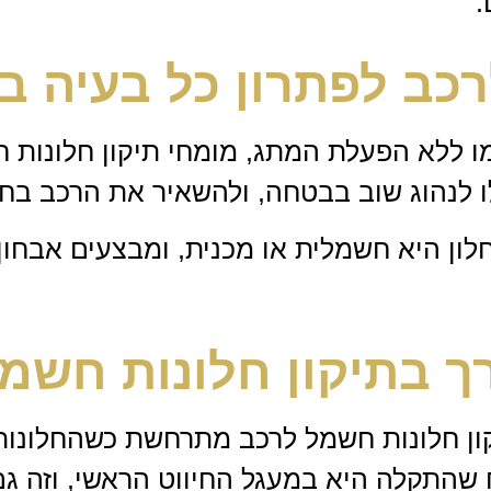
.
כב לפתרון כל בעיה ב
ו ללא הפעלת המתג, מומחי תיקון חלונות 
לו לנהוג שוב בבטחה, ולהשאיר את הרכב בח
ון היא חשמלית או מכנית, ומבצעים אבחון
רך בתיקון חלונות חשמ
ון חלונות חשמל לרכב מתרחשת כשהחלונות
שהתקלה היא במעגל החיווט הראשי, וזה גם