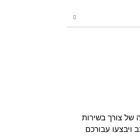
ה של צורך בשירות
 ויבצעו עבורכם