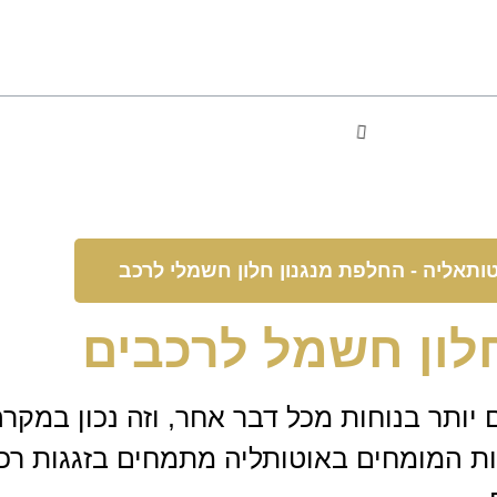
טותאליה - החלפת מנגנון חלון חשמלי לרכב
חלון חשמל לרכבים
 יותר בנוחות מכל דבר אחר, וזה נכון במקר
וות המומחים באוטותליה מתמחים בזגגות רכב