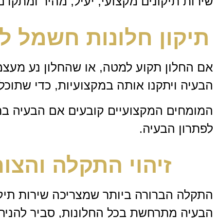
שירות תיקונים מקצועי, יעיל, מהיר ומתקדם
תיקון חלונות חשמל לר
אם החלון תקוע למטה, או שהחלון נע מעצמ
הבעיה ויתקנו אותה במקצועיות, כדי שתוכ
המומחים המקצועיים קובעים אם הבעיה בחל
לפתרון הבעיה.
זיהוי התקלה והצו
התקלה הברורה ביותר שמצריכה שירות תיק
הבעיה מתרחשת בכל החלונות, סביר להניח 