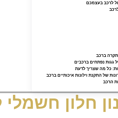
מל לרכב בעצמכם
לרכב
ל גגות נפתחים ברכבים
ת: כל מה שצריך לדעת
ונות של התקנת וילונות איכותיים ברכב
ן חלון חשמלי 