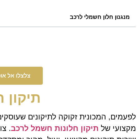
מנגנון חלון חשמלי לרכב
צלצלו אל או
תיקון 
לפעמים, המכונית זקוקה לתיקונים שעוסקים
מקצועי של
תיקון חלונות חשמל לרכב
. צ