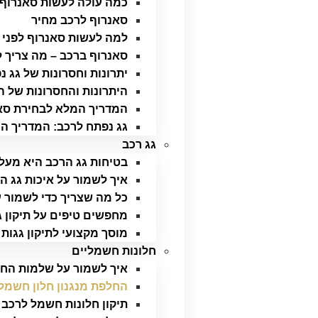
כמה עולה לעשות סאנרוף
סאנרוף לרכב מחיר
למה לעשות סאנרוף לפני 
סאנרוף ברכב – מה צריך ל
יתרונות וחסרונות של גג 
היתרונות והחסרונות של 
המדריך המלא לבחירת סאן
גג נפתח לרכב: המדריך המ
גג רכב
בטיחות גג הרכב היא מעל
איך לשמור על איכות גג ה
כל מה שצריך כדי לשמור 
מחפשים טיפים על תיקון ג
מוסך מקצועי לתיקון גגות 
חלונות חשמליים
איך לשמור על שלמות החל
החלפת מנגנון חלון חשמל
תיקון חלונות חשמל לרכב