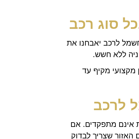
כל סוג רכב
חשמל לרכב יאבחנו את
ניה ללא חשש.
 מקצועי מקיף עד
ל לרכב
 אינם מתפקדים. אם
 האזור שצריך לבדוק