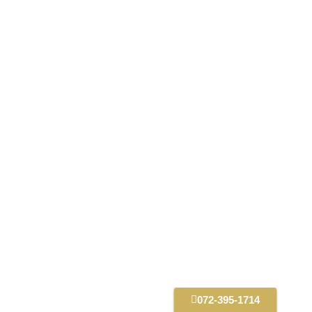
072-395-1714