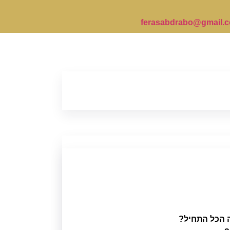
ferasabdrabo@gmail.
 הכל התחיל?