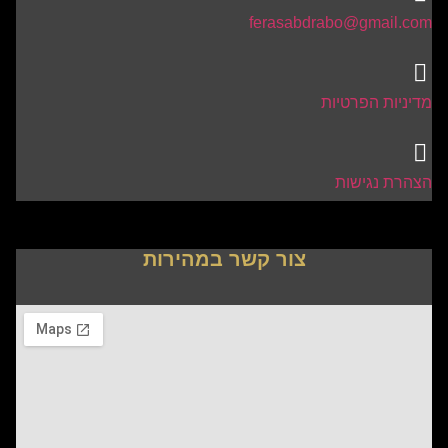
ferasabdrabo@gmail.com
מדיניות הפרטיות
הצהרת נגישות
צור קשר במהירות