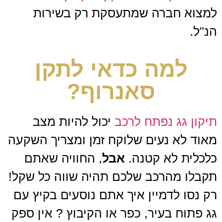
למצוא חברה שמתעסקת רק בשירות
הנ"ל.
למה כדאי לתקן
סאנרוף?
תיקון גג נפתח לרכב
יכול להיות מצב
מאוד לא נעים שלוקח זמן ומצריך השקעה
כלכלית לא קטנה.
אבל
, החוויה שאתם
תקבלו מהרכב שלכם תהיה שווה כל שקל!
רק נסו לדמיין איך אתם נוסעים בקיץ עם
גג פתוח בעיר, כפר או הקיבוץ ? אין ספק