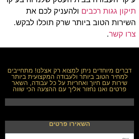
תיקון גגות רכבים
ולהעניק לכם את
השירות הטוב ביותר שרק תוכלו לבקש.
צרו קשר
.
דברים מיוחדים ניתן למצוא רק אצלנו! מתחייבים
למחיר הטוב ביותר ולעבודה המקצועית ביותר
שירות עם חיוך ואחריות על כל עבודה, השאר
פרטים ואנו נחזור אליך עם ההצעה הכי שווה
השאירו פרטים