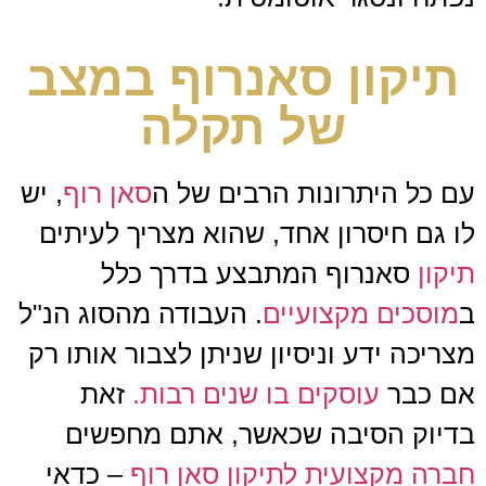
תיקון סאנרוף במצב
של תקלה
עם כל היתרונות הרבים של ה
סאן רוף
, יש
לו גם חיסרון אחד, שהוא מצריך לעיתים
תיקון
סאנרוף המתבצע בדרך כלל
ב
מוסכים מקצועיים
. העבודה מהסוג הנ"ל
מצריכה ידע וניסיון שניתן לצבור אותו רק
אם כבר
עוסקים בו שנים רבות.
זאת
בדיוק הסיבה שכאשר, אתם מחפשים
חברה מקצועית לתיקון סאן רוף
– כדאי