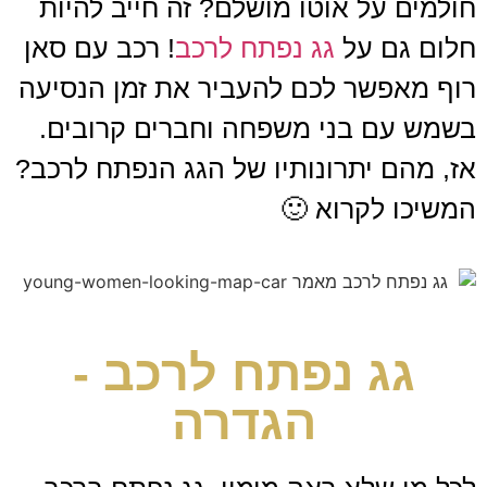
חולמים על אוטו מושלם? זה חייב להיות
חלום גם על
גג נפתח לרכב
! רכב עם סאן
רוף מאפשר לכם להעביר את זמן הנסיעה
בשמש עם בני משפחה וחברים קרובים.
אז, מהם יתרונותיו של הגג הנפתח לרכב?
המשיכו לקרוא 🙂
גג נפתח לרכב -
הגדרה