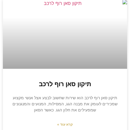
תיקון סאן רוף לרכב
תיקון סאן רוף לרכב הוא שירות שחשוב לבצע אצל אנשי מקצוע
שמכירים לעומק את מבנה הגג, המסילות, המנועים והמנגנונים
שמפעילים את חלון הגג. כאשר הסאן
קרא עוד »