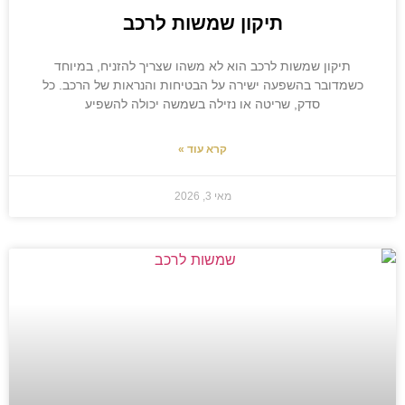
תיקון שמשות לרכב
תיקון שמשות לרכב הוא לא משהו שצריך להזניח, במיוחד
כשמדובר בהשפעה ישירה על הבטיחות והנראות של הרכב. כל
סדק, שריטה או נזילה בשמשה יכולה להשפיע
קרא עוד »
מאי 3, 2026