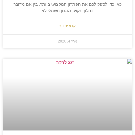
כאן כדי לספק לכם את הפתרון המקצועי ביותר. בין אם מדובר
בחלון תקוע, מנגנון חשמלי לא
קרא עוד »
מרץ 4, 2026