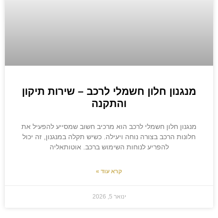
מנגנון חלון חשמלי לרכב – שירות תיקון
והתקנה
מנגנון חלון חשמלי לרכב הוא מרכיב חשוב שמסייע להפעיל את
חלונות הרכב בצורה נוחה ויעילה. כשיש תקלה במנגנון, זה יכול
להפריע לנוחות השימוש ברכב. אוטותאליה
קרא עוד »
ינואר 5, 2026