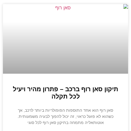
תיקון סאן רוף ברכב – פתרון מהיר ויעיל
לכל תקלה
סאן רוף הוא אחד התוספות הפופולריות ביותר לרכב, אך
כשהוא לא פועל כראוי, זה יכול להפוך לבעיה משמעותית.
אוטותאליה מתמחה בתיקון סאן רוף לכל סוגי