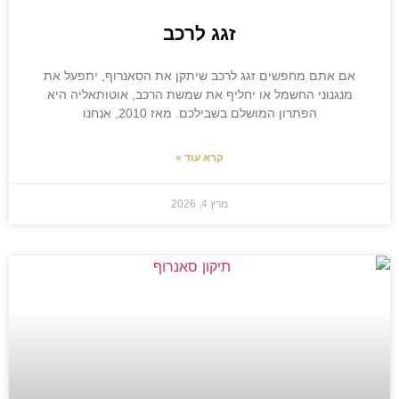
זגג לרכב
אם אתם מחפשים זגג לרכב שיתקן את הסאנרוף, יתפעל את
מנגנוני החשמל או יחליף את שמשת הרכב, אוטותאליה היא
הפתרון המושלם בשבילכם. מאז 2010, אנחנו
קרא עוד »
מרץ 4, 2026