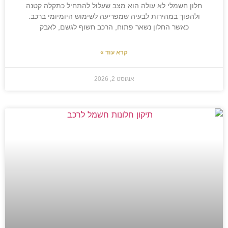
חלון חשמלי לא עולה הוא מצב שעלול להתחיל כתקלה קטנה
ולהפוך במהירות לבעיה שמפריעה לשימוש היומיומי ברכב.
כאשר החלון נשאר פתוח, הרכב חשוף לגשם, לאבק
קרא עוד »
אוגוסט 2, 2026