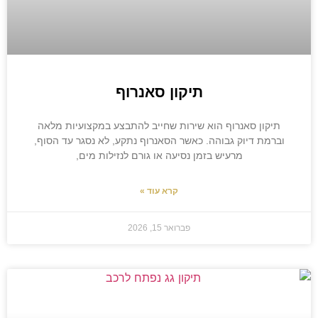
תיקון סאנרוף
תיקון סאנרוף הוא שירות שחייב להתבצע במקצועיות מלאה
וברמת דיוק גבוהה. כאשר הסאנרוף נתקע, לא נסגר עד הסוף,
מרעיש בזמן נסיעה או גורם לנזילות מים,
קרא עוד »
פברואר 15, 2026