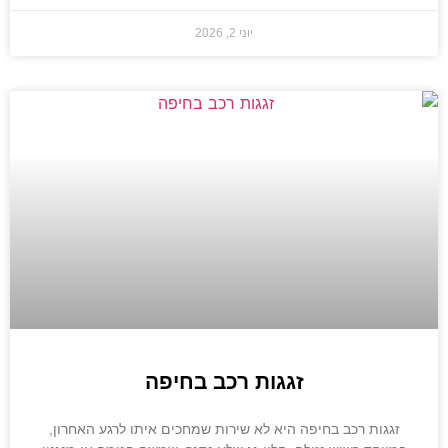
יוני 2, 2026
זגגות רכב בחיפה
זגגות רכב בחיפה היא לא שירות שמחכים איתו לרגע האחרון,