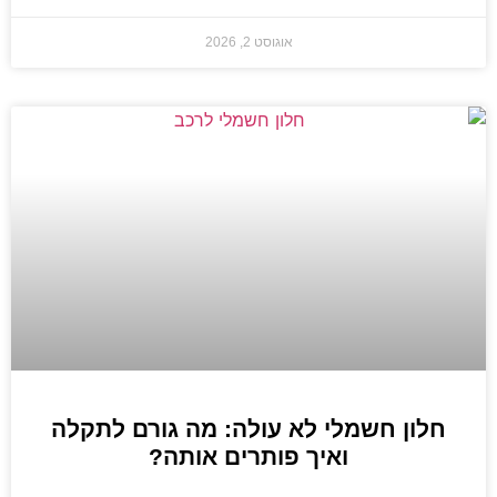
אוגוסט 2, 2026
חלון חשמלי לא עולה: מה גורם לתקלה
ואיך פותרים אותה?