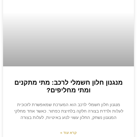
מנגנון חלון חשמלי לרכב: מתי מתקנים
ומתי מחליפים?
מנגנון חלון חשמלי לרכב הוא המערכת שמאפשרת לזכוכית
לעלות ולרדת בצורה חלקה בלחיצת כפתור. כאשר אחד מחלקי
המנגנון נשחק, החלון עשוי לנוע באיטיות, לעלות בצורה
קרא עוד »