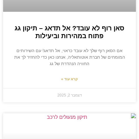
סאן רוף לא עובד? אל תדאג – תיקון גג
פתוח במהירות וביעילות
אם הסאן רוף שלך לא עובד כראוי, אל תדאג! עם השירותים
המומחים של חברת אוטותאליה, אנחנו כאן כדי להחזיר לך את
החוויה הנהדרת של גג
קרא עוד »
דצמבר 2, 2025