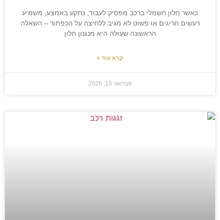
כאשר חלון חשמלי ברכב מפסיק לעבוד, נתקע באמצע, משמיע
רעשים חריגים או פשוט לא מגיב ללחיצה על הכפתור – השאלה
הראשונה שעולה היא מנגנון חלון
קרא עוד »
פברואר 15, 2026