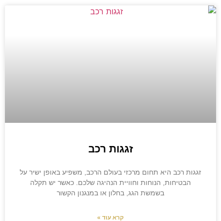
זגגות רכב
זגגות רכב היא תחום מרכזי בעולם הרכב, משפיע באופן ישיר על
הבטיחות, הנוחות וחוויית הנהיגה שלכם. כאשר יש תקלה
בשמשת הגג, בחלון או במנגנון הקשור
קרא עוד »