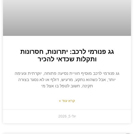
גג פנורמי לרכב: יתרונות, חסרונות
ותקלות שכדאי להכיר
גג פנורמי לרכב מוסיף חוויית נסיעה פתוחה, יוקרתית ונעימה
יותר, אבל כשהוא נתקע, מרעיש, דולף או לא נסגר בצורה
תקינה, חשוב לטפל בו אצל מי
קרא עוד »
יולי 5, 2026