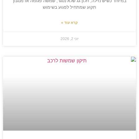
במיוחד כשיש נזילה, חלון גג שלא נסגר, שמשה פגומה או מנגנון
תקוע שמתחיל לפגוע בשימוש
קרא עוד »
יוני 2, 2026