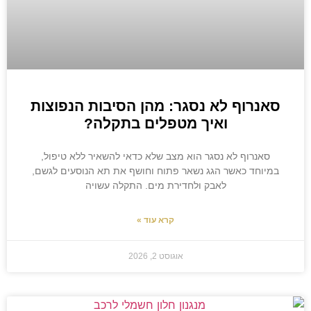
סאנרוף לא נסגר: מהן הסיבות הנפוצות
ואיך מטפלים בתקלה?
סאנרוף לא נסגר הוא מצב שלא כדאי להשאיר ללא טיפול,
במיוחד כאשר הגג נשאר פתוח וחושף את תא הנוסעים לגשם,
לאבק ולחדירת מים. התקלה עשויה
קרא עוד »
אוגוסט 2, 2026