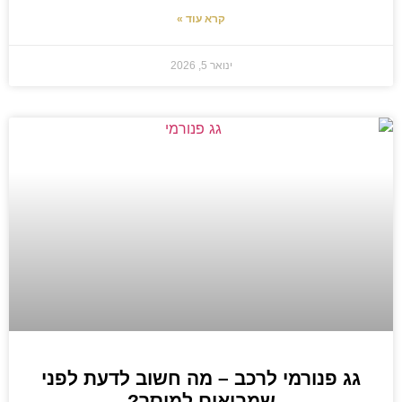
קרא עוד »
ינואר 5, 2026
גג פנורמי לרכב – מה חשוב לדעת לפני
שמביאים למוסך?