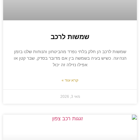
שמשות לרכב
שמשות לרכב הן חלק בלתי נפרד מהביטחון והנוחות שלנו בזמן
הנהיגה. כשיש בעיה בשמשה בין אם מדובר בסדק, שבר קטן או
אפילו נזילה זה יכול
קרא עוד »
מאי 3, 2026