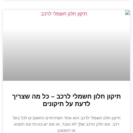
תיקון חלון חשמלי לרכב – כל מה שצריך
לדעת על תיקונים
תיקון חלון חשמלי לרכב הוא אחד השירותים החשובים לכל בעל
רכב. אם חלון הרכב שלך לא עובד, או אם יש בעיות עם המנוע
או המנגנון