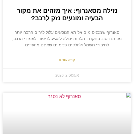
נזילה מסאנרוף: איך מזהים את מקור
הבעיה ומונעים נזק לרכב?
סאנרוף שמכניס מים אל תא הנוסעים עלול לגרום הרבה יותר
מכתם רטוב בתקרה. הלחות יכולה להגיע לריפוד, לעמודי הרכב,
לחיבורי חשמל ולחלקים פנימיים שאינם מיועדים
קרא עוד »
אוגוסט 2, 2026