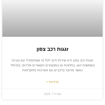
זגגות רכב צפון
זגגות רכב צפון היא שירות חיוני לכל מי שמתמודד עם בעיות
בשמשות הגג, בחלונות או במנגנונים הקשורים אליהם, במיוחד
כאשר מדובר ברכבים עם מערכות מתקדמות
קרא עוד »
אפריל 7, 2026