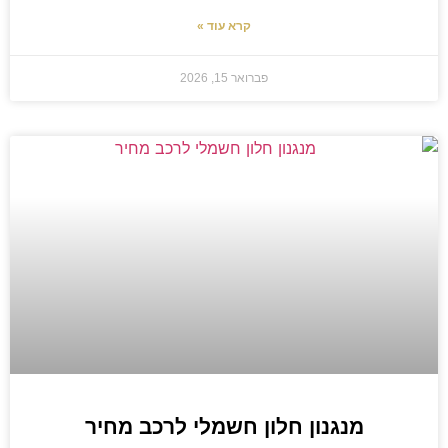
קרא עוד »
פברואר 15, 2026
מנגנון חלון חשמלי לרכב מחיר