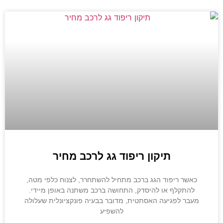
תיקון ריפוד גג לרכב מחיר
כאשר ריפוד הגג ברכב מתחיל להשתחרר, לצנוח כלפי מטה,
להתקלף או להיסדק, התחושה ברכב משתנה באופן מיידי.
מעבר לפגיעה האסתטית, מדובר בבעיה פונקציונלית שעלולה
להשפיע