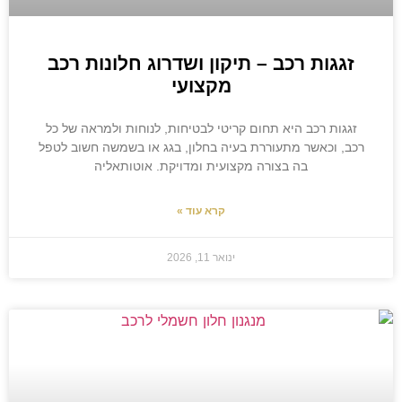
זגגות רכב – תיקון ושדרוג חלונות רכב
מקצועי
זגגות רכב היא תחום קריטי לבטיחות, לנוחות ולמראה של כל
רכב, וכאשר מתעוררת בעיה בחלון, בגג או בשמשה חשוב לטפל
בה בצורה מקצועית ומדויקת. אוטותאליה
קרא עוד »
ינואר 11, 2026