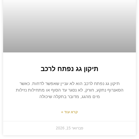
תיקון גג נפתח לרכב
תיקון גג נפתח לרכב הוא לא עניין שאפשר לדחות. כאשר
הסאנרוף נתקע, חורק, לא נסגר עד הסוף או מתחילות נזילות
מים מהגג, מדובר בתקלה שיכולה
קרא עוד »
פברואר 15, 2026