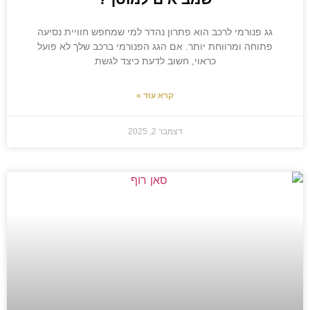
גג פנורמי לרכב הוא פתרון נהדר למי שמחפש חוויית נסיעה
פתוחה ומרווחת יותר. אם הגג הפנורמי ברכב שלך לא פועל
כראוי, חשוב לדעת כיצד לגשת
קרא עוד »
דצמבר 2, 2025