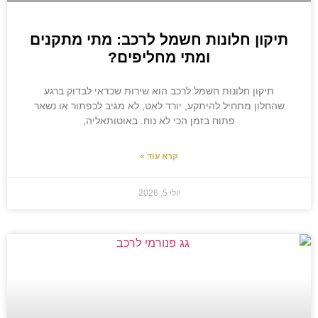
תיקון חלונות חשמל לרכב: מתי מתקנים
ומתי מחליפים?
תיקון חלונות חשמל לרכב הוא שירות שכדאי לבדוק ברגע
שהחלון מתחיל להיתקע, יורד לאט, לא מגיב לכפתור או נשאר
פתוח בזמן הכי לא נוח. באוטותאליה,
קרא עוד »
יולי 5, 2026