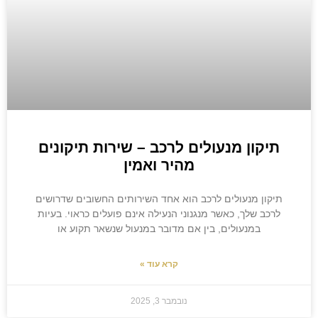
תיקון מנעולים לרכב – שירות תיקונים
מהיר ואמין
תיקון מנעולים לרכב הוא אחד השירותים החשובים שדרושים
לרכב שלך, כאשר מנגנוני הנעילה אינם פועלים כראוי. בעיות
במנעולים, בין אם מדובר במנעול שנשאר תקוע או
קרא עוד »
נובמבר 3, 2025