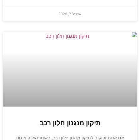
אפריל 7, 2026
תיקון מנגנון חלון רכב
אם אתם זקוקים לתיקון מנגנון חלון רכב, באוטותאליה אנחנו